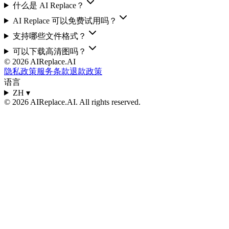
什么是 AI Replace？
AI Replace 可以免费试用吗？
支持哪些文件格式？
可以下载高清图吗？
©
2026
AIReplace.AI
隐私政策
服务条款
退款政策
语言
ZH
▾
©
2026
AIReplace.AI
. All rights reserved.