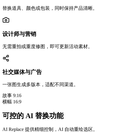
替换道具、颜色或包装，同时保持产品清晰。
设计师与营销
无需重拍或重度修图，即可更新活动素材。
社交媒体与广告
一张图生成多版本，适配不同渠道。
故事 9:16
横幅 16:9
可控的 AI 替换功能
AI Replace 提供精细控制，AI 自动重绘选区。