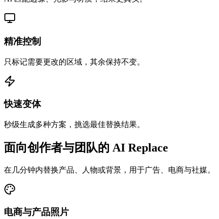
精准控制
只标记需要更改的区域，其余保持不变。
快速变体
秒级生成多种方案，挑选最佳替换结果。
面向创作者与团队的 AI Replace
在几分钟内替换产品、人物或背景，用于广告、电商与社媒。
电商与产品照片