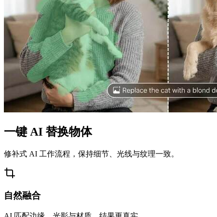
一键 AI 替换物体
修补式 AI 工作流程，保持细节、光线与纹理一致。
自然融合
AI 匹配边缘、光影与材质，结果更真实。