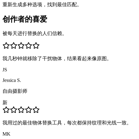
重新生成多种选项，找到最佳匹配。
创作者的喜爱
被每天进行替换的人们信赖。
我几秒钟就移除了干扰物体，结果看起来像原图。
JS
Jessica S.
自由摄影师
新
我用过的最佳物体替换工具，每次都保持纹理和光线一致。
MK