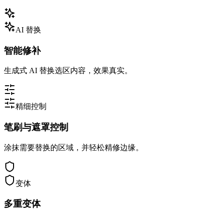
AI 替换
智能修补
生成式 AI 替换选区内容，效果真实。
精细控制
笔刷与遮罩控制
涂抹需要替换的区域，并轻松精修边缘。
变体
多重变体