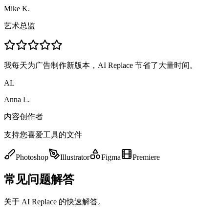
Mike K.
艺术总监
我每天为广告制作新版本，AI Replace 节省了大量时间。
AL
Anna L.
内容创作者
支持您喜爱工具的文件
Photoshop
Illustrator
Figma
Premiere
常见问题解答
关于 AI Replace 的快速解答。