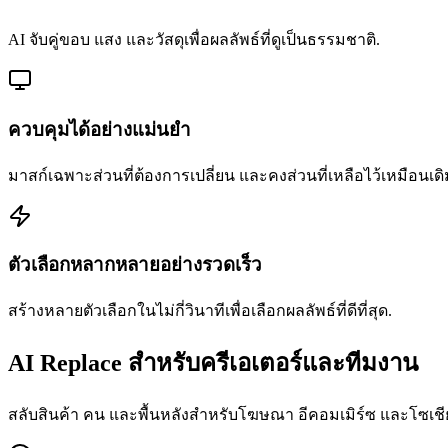
AI จับคู่ขอบ แสง และวัสดุเพื่อผลลัพธ์ที่ดูเป็นธรรมชาติ.
ควบคุมได้อย่างแม่นยำ
มาสก์เฉพาะส่วนที่ต้องการเปลี่ยน และคงส่วนที่เหลือไว้เหมือนเดิ
ตัวเลือกหลากหลายอย่างรวดเร็ว
สร้างหลายตัวเลือกในไม่กี่วินาทีเพื่อเลือกผลลัพธ์ที่ดีที่สุด.
AI Replace สำหรับครีเอเตอร์และทีมงาน
สลับสินค้า คน และพื้นหลังสำหรับโฆษณา อีคอมเมิร์ซ และโซเชีย