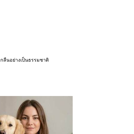
ลมกลืนอย่างเป็นธรรมชาติ