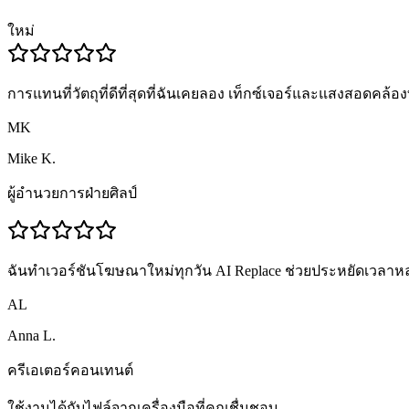
ใหม่
การแทนที่วัตถุที่ดีที่สุดที่ฉันเคยลอง เท็กซ์เจอร์และแสงสอดคล้องท
MK
Mike K.
ผู้อำนวยการฝ่ายศิลป์
ฉันทำเวอร์ชันโฆษณาใหม่ทุกวัน AI Replace ช่วยประหยัดเวลาหล
AL
Anna L.
ครีเอเตอร์คอนเทนต์
ใช้งานได้กับไฟล์จากเครื่องมือที่คุณชื่นชอบ