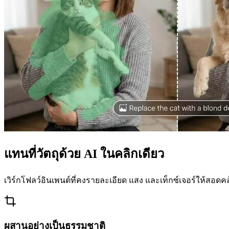
แทนที่วัตถุด้วย AI ในคลิกเดียว
เวิร์กโฟลว์อินเพนต์ที่คงรายละเอียด แสง และเท็กซ์เจอร์ให้สอดค
ผสานอย่างเป็นธรรมชาติ