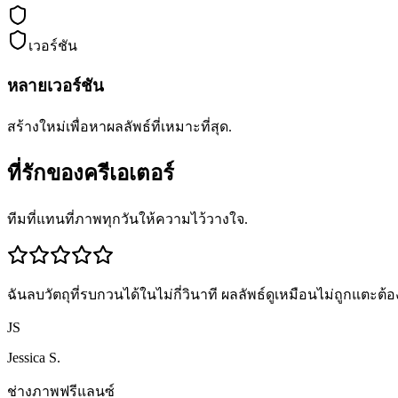
เวอร์ชัน
หลายเวอร์ชัน
สร้างใหม่เพื่อหาผลลัพธ์ที่เหมาะที่สุด.
ที่รักของครีเอเตอร์
ทีมที่แทนที่ภาพทุกวันให้ความไว้วางใจ.
ฉันลบวัตถุที่รบกวนได้ในไม่กี่วินาที ผลลัพธ์ดูเหมือนไม่ถูกแตะต้อ
JS
Jessica S.
ช่างภาพฟรีแลนซ์