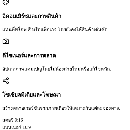
อีคอมเมิร์ซและภาพสินค้า
แทนที่พร็อพ สี หรือแพ็กเกจ โดยยังคงให้สินค้าเด่นชัด.
ดีไซเนอร์และการตลาด
อัปเดตภาพแคมเปญโดยไม่ต้องถ่ายใหม่หรือแก้ไขหนัก.
โซเชียลมีเดียและโฆษณา
สร้างหลายเวอร์ชันจากภาพเดียวให้เหมาะกับแต่ละช่องทาง.
สตอรี่ 9:16
แบนเนอร์ 16:9