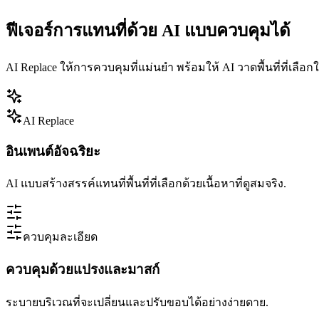
ฟีเจอร์การแทนที่ด้วย AI แบบควบคุมได้
AI Replace ให้การควบคุมที่แม่นยำ พร้อมให้ AI วาดพื้นที่ที่เลือก
AI Replace
อินเพนต์อัจฉริยะ
AI แบบสร้างสรรค์แทนที่พื้นที่ที่เลือกด้วยเนื้อหาที่ดูสมจริง.
ควบคุมละเอียด
ควบคุมด้วยแปรงและมาสก์
ระบายบริเวณที่จะเปลี่ยนและปรับขอบได้อย่างง่ายดาย.