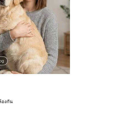
ล้องกัน