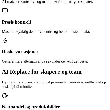
AI matcher kanter, lys og materialer for naturlige resultater.
Presis kontroll
Masker nøyaktig det du vil endre og behold resten intakt.
Raske variasjoner
Generer flere alternativer på sekunder og velg det beste.
AI Replace for skapere og team
Bytt produkter, personer og bakgrunner for annonser, netthandel og
sosial på få minutter.
Netthandel og produktbilder