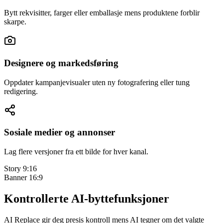
Bytt rekvisitter, farger eller emballasje mens produktene forblir
skarpe.
Designere og markedsføring
Oppdater kampanjevisualer uten ny fotografering eller tung
redigering.
Sosiale medier og annonser
Lag flere versjoner fra ett bilde for hver kanal.
Story 9:16
Banner 16:9
Kontrollerte AI-byttefunksjoner
AI Replace gir deg presis kontroll mens AI tegner om det valgte