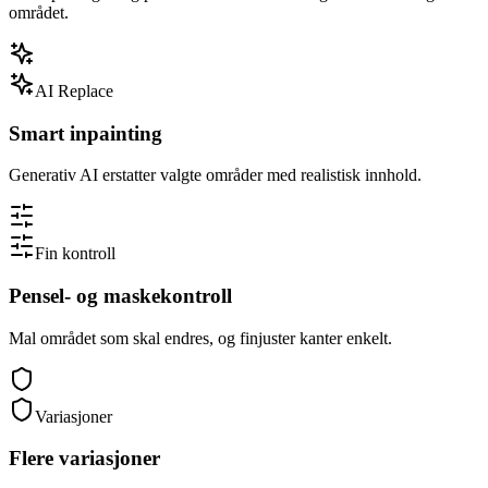
området.
AI Replace
Smart inpainting
Generativ AI erstatter valgte områder med realistisk innhold.
Fin kontroll
Pensel- og maskekontroll
Mal området som skal endres, og finjuster kanter enkelt.
Variasjoner
Flere variasjoner