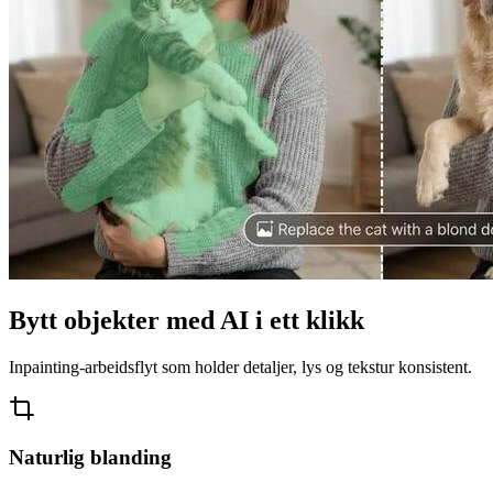
Bytt objekter med AI i ett klikk
Inpainting-arbeidsflyt som holder detaljer, lys og tekstur konsistent.
Naturlig blanding