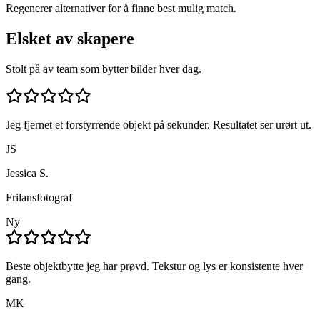
Regenerer alternativer for å finne best mulig match.
Elsket av skapere
Stolt på av team som bytter bilder hver dag.
Jeg fjernet et forstyrrende objekt på sekunder. Resultatet ser urørt ut.
JS
Jessica S.
Frilansfotograf
Ny
Beste objektbytte jeg har prøvd. Tekstur og lys er konsistente hver
gang.
MK