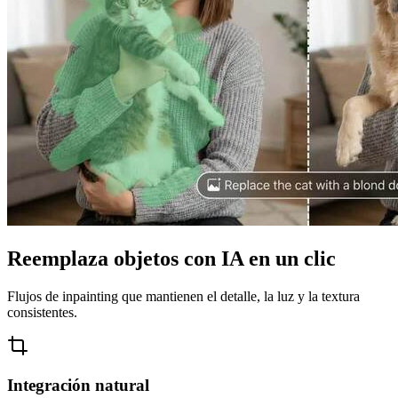
Reemplaza objetos con IA en un clic
Flujos de inpainting que mantienen el detalle, la luz y la textura
consistentes.
Integración natural