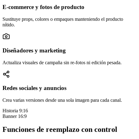
E-commerce y fotos de producto
Sustituye props, colores o empaques manteniendo el producto
nítido.
Diseñadores y marketing
Actualiza visuales de campaña sin re-fotos ni edición pesada.
Redes sociales y anuncios
Crea varias versiones desde una sola imagen para cada canal.
Historia 9:16
Banner 16:9
Funciones de reemplazo con control