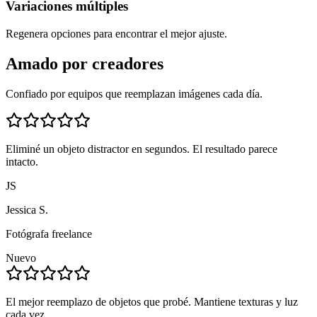
Variaciones múltiples
Regenera opciones para encontrar el mejor ajuste.
Amado por creadores
Confiado por equipos que reemplazan imágenes cada día.
Eliminé un objeto distractor en segundos. El resultado parece
intacto.
JS
Jessica S.
Fotógrafa freelance
Nuevo
El mejor reemplazo de objetos que probé. Mantiene texturas y luz
cada vez.