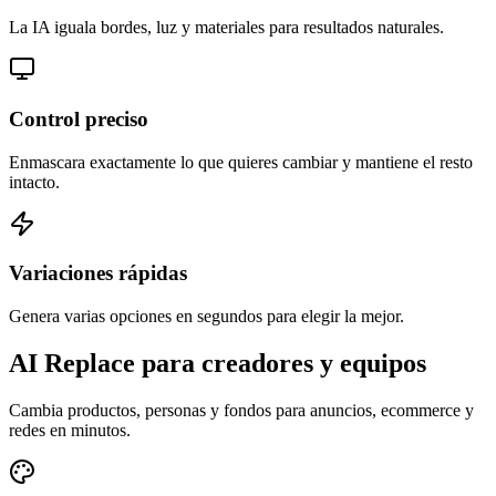
La IA iguala bordes, luz y materiales para resultados naturales.
Control preciso
Enmascara exactamente lo que quieres cambiar y mantiene el resto
intacto.
Variaciones rápidas
Genera varias opciones en segundos para elegir la mejor.
AI Replace para creadores y equipos
Cambia productos, personas y fondos para anuncios, ecommerce y
redes en minutos.