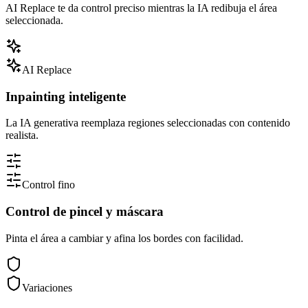
AI Replace te da control preciso mientras la IA redibuja el área
seleccionada.
AI Replace
Inpainting inteligente
La IA generativa reemplaza regiones seleccionadas con contenido
realista.
Control fino
Control de pincel y máscara
Pinta el área a cambiar y afina los bordes con facilidad.
Variaciones