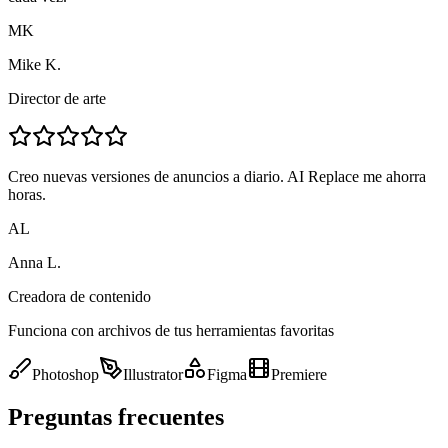
MK
Mike K.
Director de arte
Creo nuevas versiones de anuncios a diario. AI Replace me ahorra
horas.
AL
Anna L.
Creadora de contenido
Funciona con archivos de tus herramientas favoritas
Photoshop
Illustrator
Figma
Premiere
Preguntas frecuentes